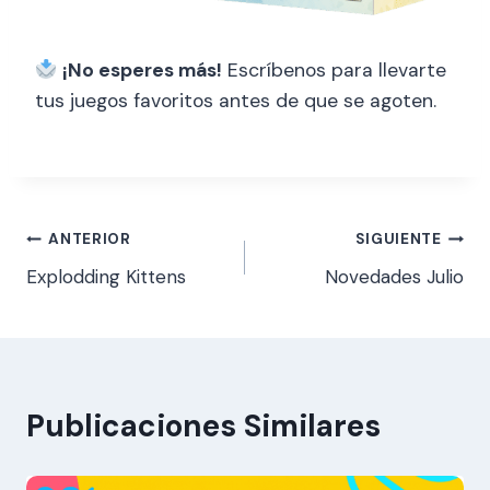
¡No esperes más!
Escríbenos para llevarte
tus juegos favoritos antes de que se agoten.
ANTERIOR
SIGUIENTE
Explodding Kittens
Novedades Julio
Publicaciones Similares