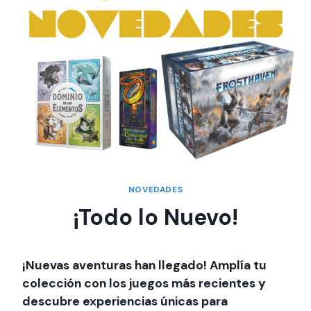
NOVEDADES
¡Todo lo Nuevo!
¡Nuevas aventuras han llegado!
Amplía tu
colección con los juegos más recientes y
descubre experiencias únicas para