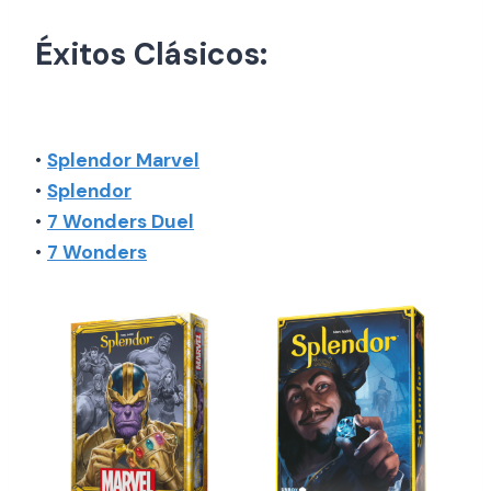
Éxitos Clásicos:
•
Splendor Marvel
•
Splendor
•
7 Wonders Duel
•
7 Wonders