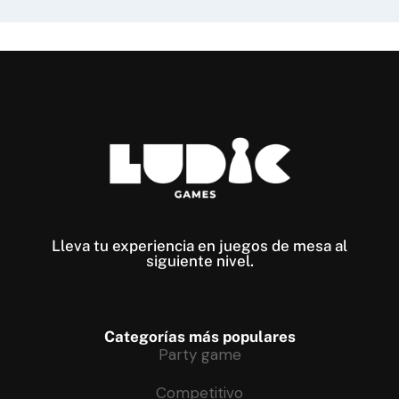
Lleva tu experiencia en juegos de mesa al
siguiente nivel​.
Categorías más populares
Party game
Competitivo