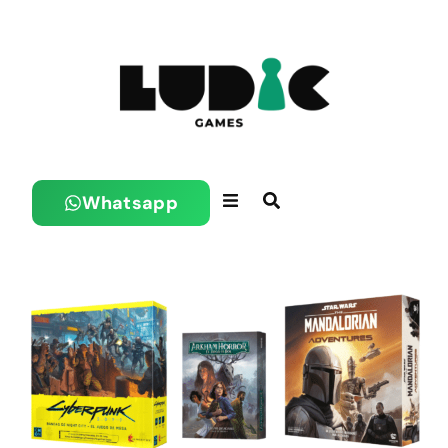
Whatsapp