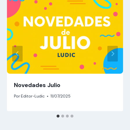
Novedades Julio
Por
Editor-Ludic
11/07/2025