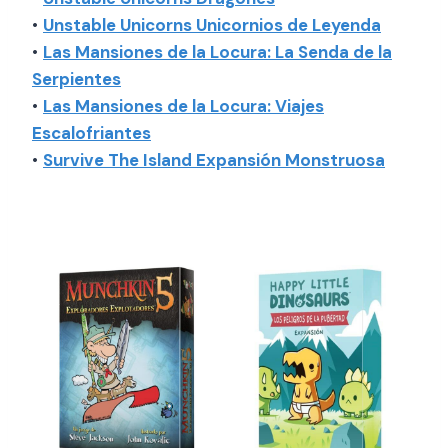
•
Unstable Unicorns Unicornios de Leyenda
•
Las Mansiones de la Locura: La Senda de la
Serpientes
•
Las Mansiones de la Locura: Viajes
Escalofriantes
•
Survive The Island Expansión Monstruosa