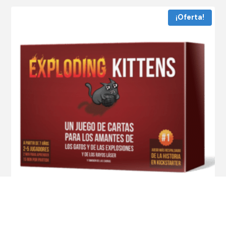
¡Oferta!