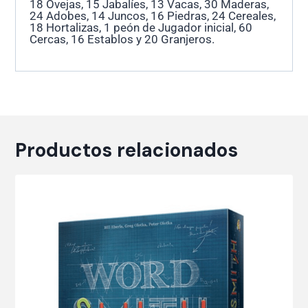
18 Ovejas, 15 Jabalíes, 13 Vacas, 30 Maderas,
24 Adobes, 14 Juncos, 16 Piedras, 24 Cereales,
18 Hortalizas, 1 peón de Jugador inicial, 60
Cercas, 16 Establos y 20 Granjeros.
Productos relacionados