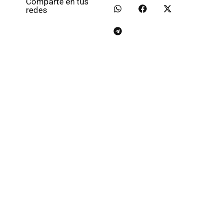
Comparte en tus
redes