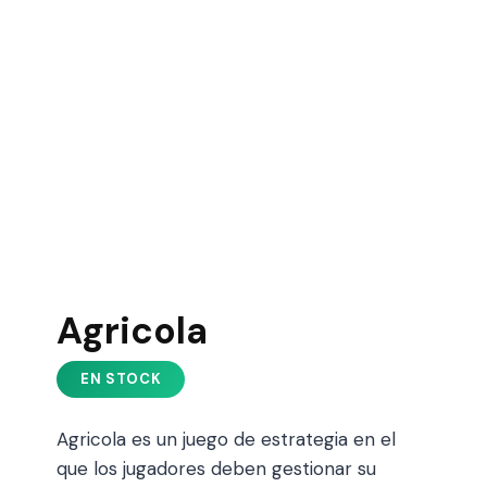
Agricola
Agricola es un juego de estrategia en el
que los jugadores deben gestionar su