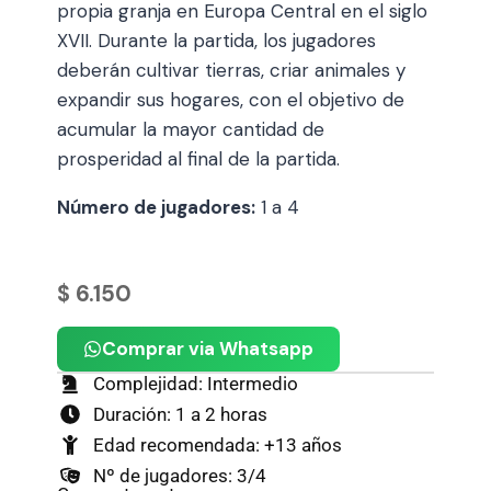
propia granja en Europa Central en el siglo
XVII. Durante la partida, los jugadores
deberán cultivar tierras, criar animales y
expandir sus hogares, con el objetivo de
acumular la mayor cantidad de
prosperidad al final de la partida.
Número de jugadores:
1 a 4
$
6.150
Comprar via Whatsapp
Complejidad: Intermedio
Duración: 1 a 2 horas
Edad recomendada: +13 años
Nº de jugadores: 3/4