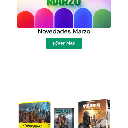
Novedades Marzo
Ver Mas