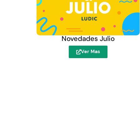
Novedades Julio
Ver Mas