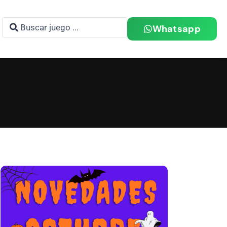
Whatsapp