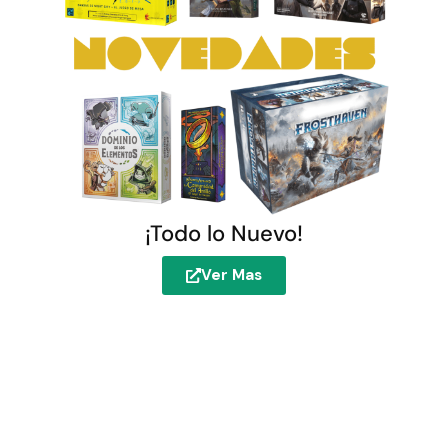
¡Todo lo Nuevo!
Ver Mas