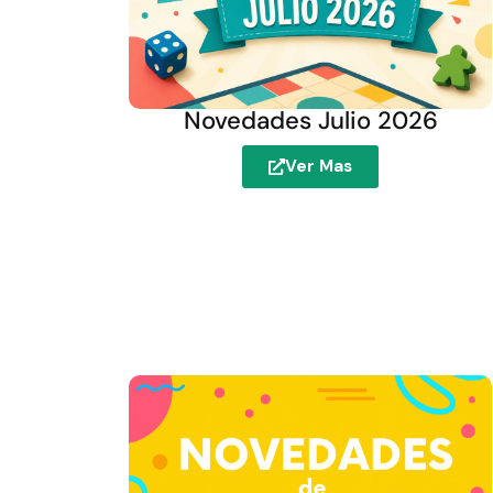
Novedades Julio 2026
Ver Mas