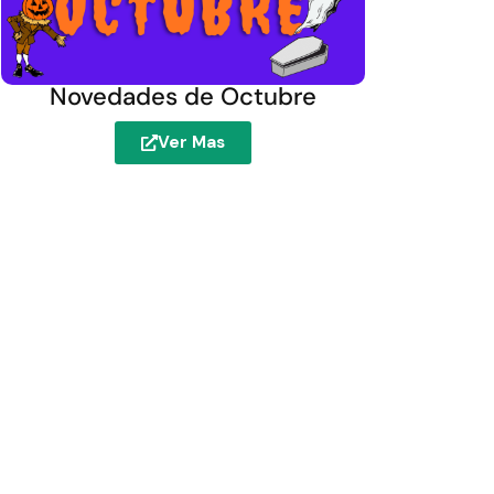
Novedades de Octubre
Ver Mas