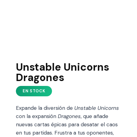
Unstable Unicorns
Dragones
Expande la diversión de
Unstable Unicorns
con la expansión
Dragones
, que añade
nuevas cartas épicas para desatar el caos
en tus partidas. Frustra a tus oponentes,