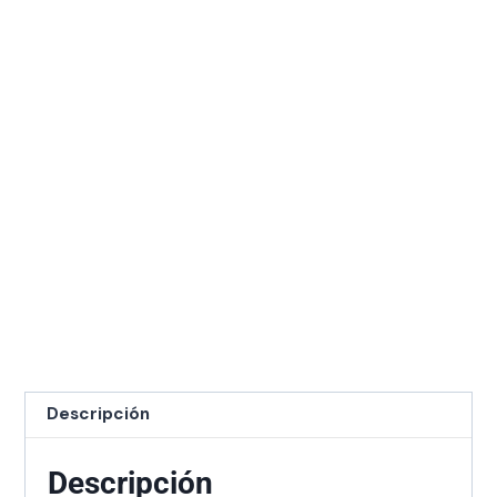
Descripción
Descripción