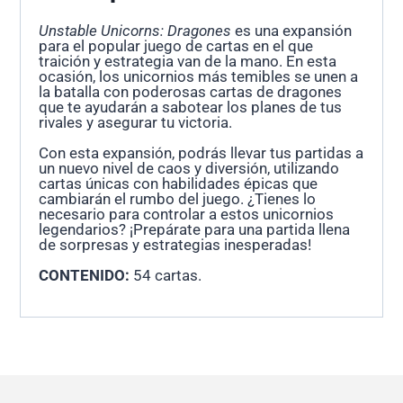
Unstable Unicorns: Dragones
es una expansión
para el popular juego de cartas en el que
traición y estrategia van de la mano. En esta
ocasión, los unicornios más temibles se unen a
la batalla con poderosas cartas de dragones
que te ayudarán a sabotear los planes de tus
rivales y asegurar tu victoria.
Con esta expansión, podrás llevar tus partidas a
un nuevo nivel de caos y diversión, utilizando
cartas únicas con habilidades épicas que
cambiarán el rumbo del juego. ¿Tienes lo
necesario para controlar a estos unicornios
legendarios? ¡Prepárate para una partida llena
de sorpresas y estrategias inesperadas!
CONTENIDO:
54 cartas.