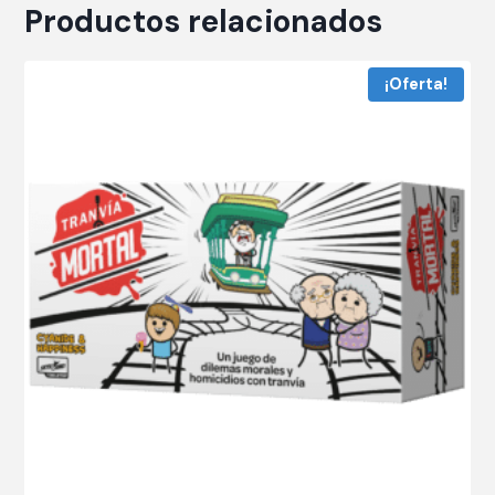
Productos relacionados
¡Oferta!