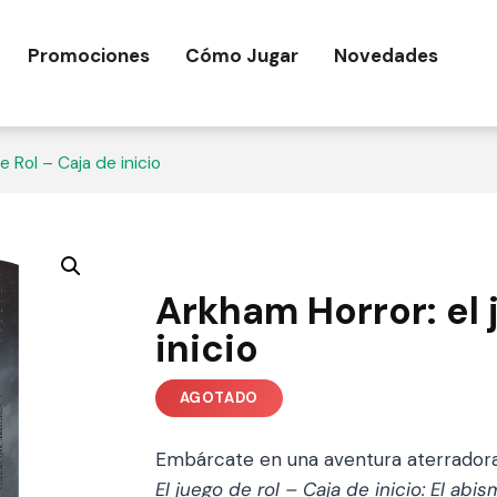
Promociones
Cómo Jugar
Novedades
 Rol – Caja de inicio
Arkham Horror: el 
inicio
Embárcate en una aventura aterrador
El juego de rol – Caja de inicio: El abi