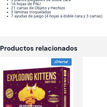
16 hojas de PNJ
21 cartas de Objeto y Hechizo
3 láminas troqueladas
7 ayudas de juego (4 hojas a doble cara y 3 cartas)
Productos relacionados
¡Oferta!