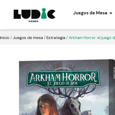
Juegos de Mesa
Inicio
/
Juegos de mesa
/
Estrategia
/ Arkham Horror: el juego de