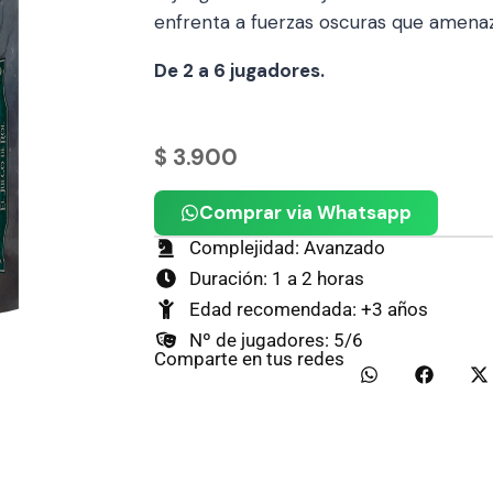
enfrenta a fuerzas oscuras que amenaz
De 2 a 6 jugadores.
$
3.900
Comprar via Whatsapp
Complejidad: Avanzado
Duración: 1 a 2 horas
Edad recomendada: +3 años
Nº de jugadores: 5/6
Comparte en tus redes