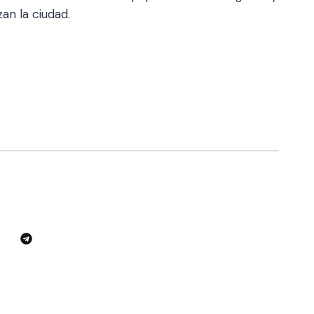
an la ciudad.