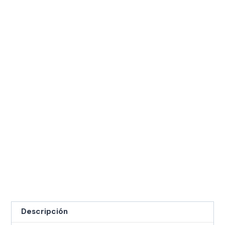
Descripción