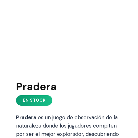
Pradera
Pradera
es un juego de observación de la
naturaleza donde los jugadores compiten
por ser el mejor explorador, descubriendo