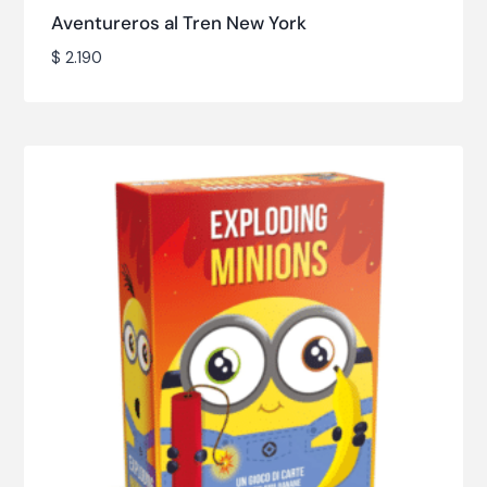
Aventureros al Tren New York
$
2.190