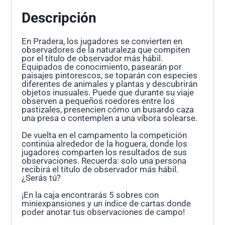
Descripción
En Pradera, los jugadores se convierten en
observadores de la naturaleza que compiten
por el título de observador más hábil.
Equipados de conocimiento, pasearán por
paisajes pintorescos, se toparán con especies
diferentes de animales y plantas y descubrirán
objetos inusuales. Puede que durante su viaje
observen a pequeños roedores entre los
pastizales, presencien cómo un busardo caza
una presa o contemplen a una víbora solearse.
De vuelta en el campamento la competición
continúa alrededor de la hoguera, donde los
jugadores comparten los resultados de sus
observaciones. Recuerda: solo una persona
recibirá el título de observador más hábil.
¿Serás tú?
¡En la caja encontrarás 5 sobres con
miniexpansiones y un índice de cartas donde
poder anotar tus observaciones de campo!