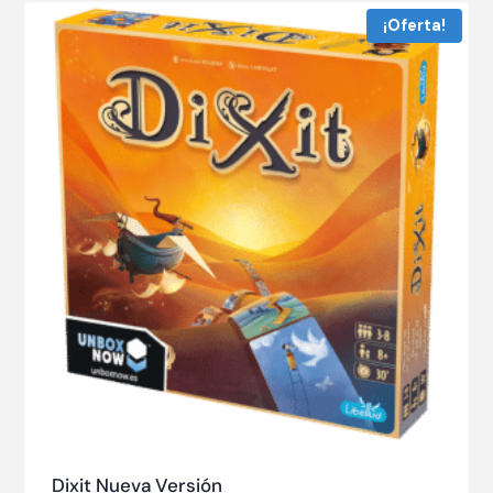
¡Oferta!
Dixit Nueva Versión