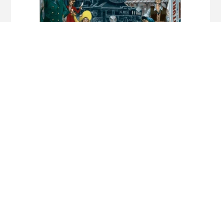
Aventureros al Tren Europa
$
4.590
$
4.160