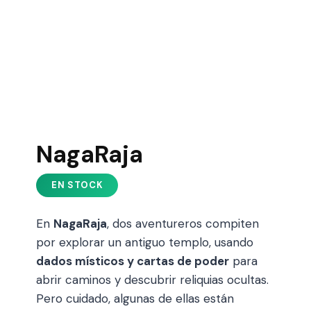
NagaRaja
En
NagaRaja
, dos aventureros compiten
por explorar un antiguo templo, usando
dados místicos y cartas de poder
para
abrir caminos y descubrir reliquias ocultas.
Pero cuidado, algunas de ellas están