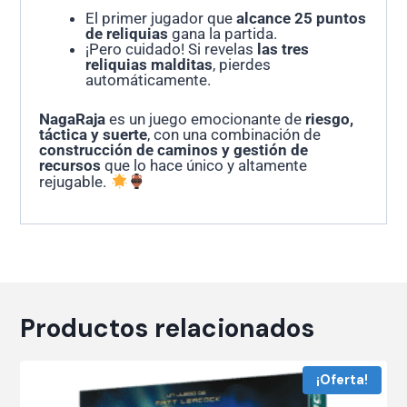
El primer jugador que
alcance 25 puntos
de reliquias
gana la partida.
¡Pero cuidado! Si revelas
las tres
reliquias malditas
, pierdes
automáticamente.
NagaRaja
es un juego emocionante de
riesgo,
táctica y suerte
, con una combinación de
construcción de caminos y gestión de
recursos
que lo hace único y altamente
rejugable.
Productos relacionados
¡Oferta!