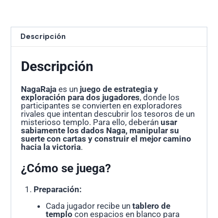
Descripción
Descripción
NagaRaja
es un
juego de estrategia y
exploración para dos jugadores
, donde los
participantes se convierten en exploradores
rivales que intentan descubrir los tesoros de un
misterioso templo. Para ello, deberán
usar
sabiamente los dados Naga, manipular su
suerte con cartas y construir el mejor camino
hacia la victoria
.
¿Cómo se juega?
Preparación:
Cada jugador recibe un
tablero de
templo
con espacios en blanco para