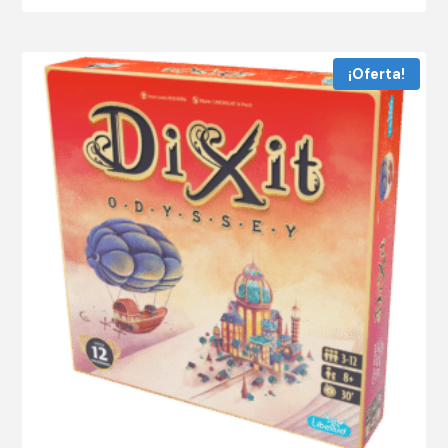
¡Oferta!