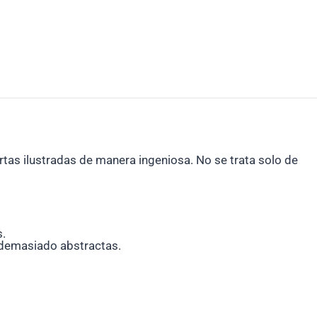
rtas ilustradas de manera ingeniosa. No se trata solo de
.
 demasiado abstractas.