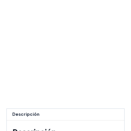
Descripción