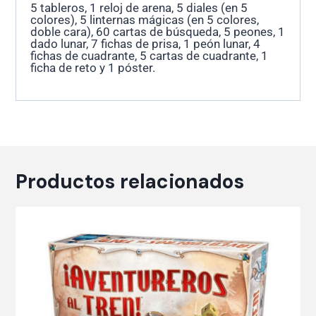
5 tableros, 1 reloj de arena, 5 diales (en 5
colores), 5 linternas mágicas (en 5 colores,
doble cara), 60 cartas de búsqueda, 5 peones, 1
dado lunar, 7 fichas de prisa, 1 peón lunar, 4
fichas de cuadrante, 5 cartas de cuadrante, 1
ficha de reto y 1 póster.
Productos relacionados