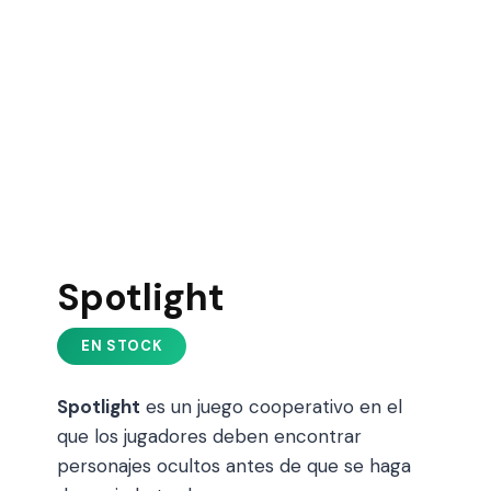
Spotlight
Spotlight
es un juego cooperativo en el
que los jugadores deben encontrar
personajes ocultos antes de que se haga