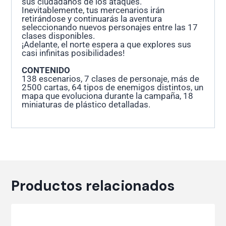
sus ciudadanos de los ataques.
Inevitablemente, tus mercenarios irán
retirándose y continuarás la aventura
seleccionando nuevos personajes entre las 17
clases disponibles.
¡Adelante, el norte espera a que explores sus
casi infinitas posibilidades!
CONTENIDO
138 escenarios, 7 clases de personaje, más de
2500 cartas, 64 tipos de enemigos distintos, un
mapa que evoluciona durante la campaña, 18
miniaturas de plástico detalladas.
Productos relacionados