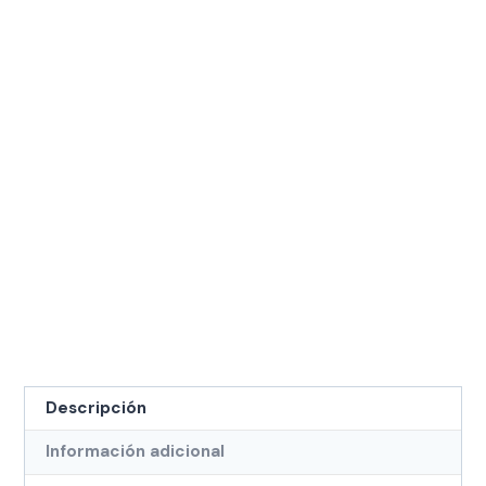
Descripción
Información adicional