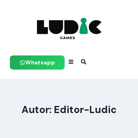
Whatsapp
Autor: Editor-Ludic