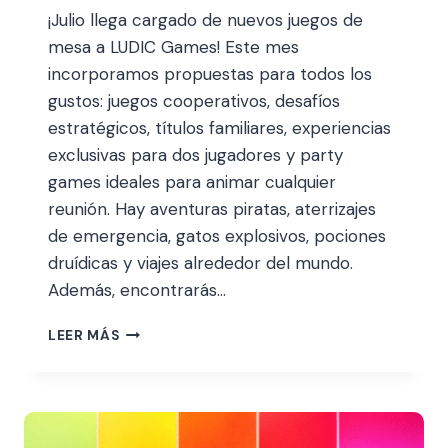
¡Julio llega cargado de nuevos juegos de
mesa a LUDIC Games! Este mes
incorporamos propuestas para todos los
gustos: juegos cooperativos, desafíos
estratégicos, títulos familiares, experiencias
exclusivas para dos jugadores y party
games ideales para animar cualquier
reunión. Hay aventuras piratas, aterrizajes
de emergencia, gatos explosivos, pociones
druídicas y viajes alrededor del mundo.
Además, encontrarás…
LEER MÁS