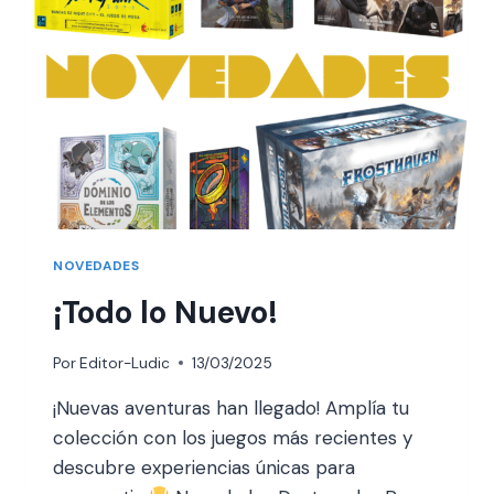
NOVEDADES
¡Todo lo Nuevo!
Por
Editor-Ludic
13/03/2025
¡Nuevas aventuras han llegado! Amplía tu
colección con los juegos más recientes y
descubre experiencias únicas para