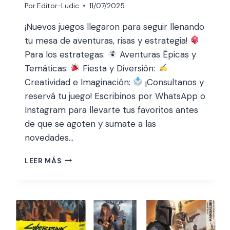
Por
Editor-Ludic
11/07/2025
¡Nuevos juegos llegaron para seguir llenando
tu mesa de aventuras, risas y estrategia!
Para los estrategas:
Aventuras Épicas y
Temáticas:
Fiesta y Diversión:
Creatividad e Imaginación:
¡Consultanos y
reservá tu juego! Escribinos por WhatsApp o
Instagram para llevarte tus favoritos antes
de que se agoten y sumate a las
novedades…
LEER MÁS