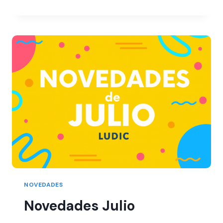
NOVEDADES
Novedades Julio