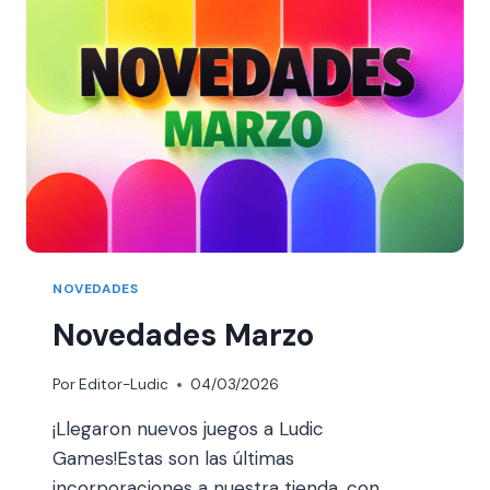
NOVEDADES
Novedades Marzo
Por
Editor-Ludic
04/03/2026
¡Llegaron nuevos juegos a Ludic
Games!Estas son las últimas
incorporaciones a nuestra tienda, con