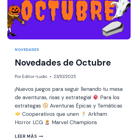
NOVEDADES
Novedades de Octubre
Por
Editor-Ludic
23/10/2025
¡Nuevos juegos para seguir llenando tu mesa
de aventuras, risas y estrategia!
Para los
estrategas
Aventuras Épicas y Temáticas
Cooperativos que unen
Arkham
Horror LCG
Marvel Champions
LEER MÁS