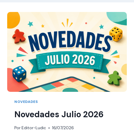
NOVEDADES
Novedades Julio 2026
Por
Editor-Ludic
16/07/2026