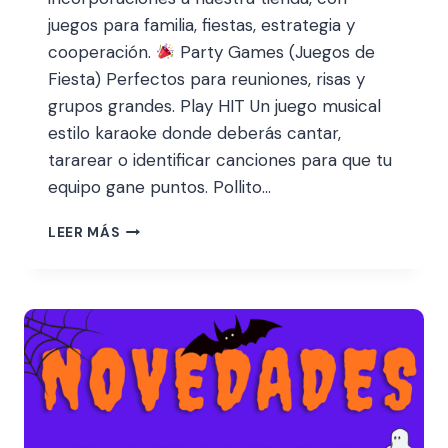
juegos para familia, fiestas, estrategia y
cooperación.
Party Games (Juegos de
Fiesta) Perfectos para reuniones, risas y
grupos grandes. Play HIT Un juego musical
estilo karaoke donde deberás cantar,
tararear o identificar canciones para que tu
equipo gane puntos. Pollito…
LEER MÁS