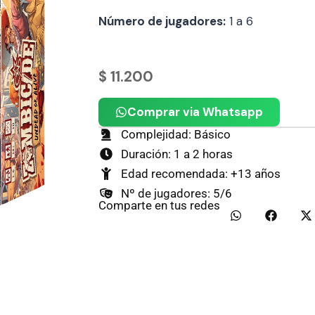
Número de jugadores:
1 a 6
$
11.200
Comprar via Whatsapp
Complejidad: Básico
Duración: 1 a 2 horas
Edad recomendada: +13 años
Nº de jugadores: 5/6
Comparte en tus redes