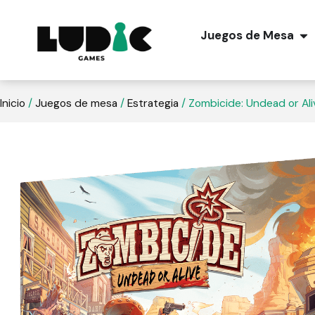
Juegos de Mesa
Inicio
/
Juegos de mesa
/
Estrategia
/ Zombicide: Undead or Ali