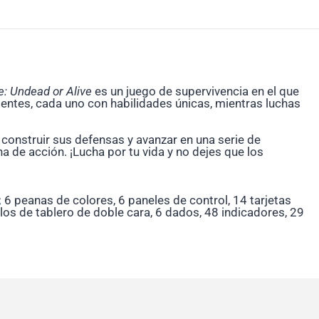
: Undead or Alive
es un juego de supervivencia en el que
entes, cada uno con habilidades únicas, mientras luchas
 construir sus defensas y avanzar en una serie de
 de acción. ¡Lucha por tu vida y no dejes que los
6 peanas de colores, 6 paneles de control, 14 tarjetas
os de tablero de doble cara, 6 dados, 48 indicadores, 29