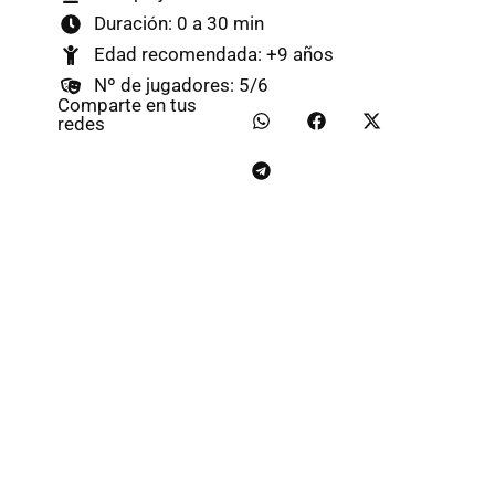
Duración: 0 a 30 min
Edad recomendada: +9 años
Nº de jugadores: 5/6
Comparte en tus
redes