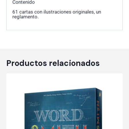
Contenido
61 cartas con ilustraciones originales, un
reglamento.
Productos relacionados