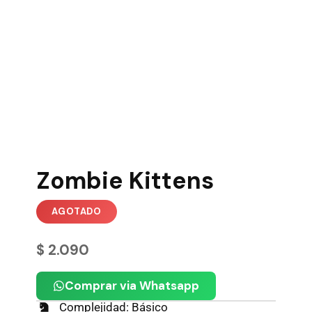
Zombie Kittens
$
2.090
Comprar via Whatsapp
Complejidad: Básico