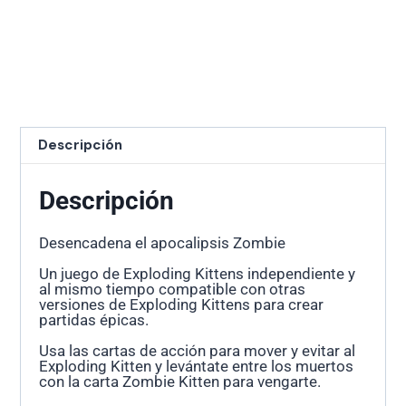
Descripción
Descripción
Desencadena el apocalipsis Zombie
Un juego de Exploding Kittens independiente y
al mismo tiempo compatible con otras
versiones de Exploding Kittens para crear
partidas épicas.
Usa las cartas de acción para mover y evitar al
Exploding Kitten y levántate entre los muertos
con la carta Zombie Kitten para vengarte.