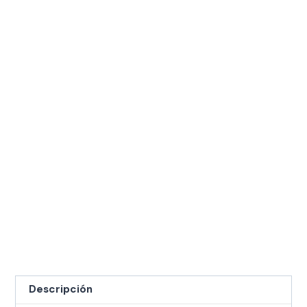
Descripción