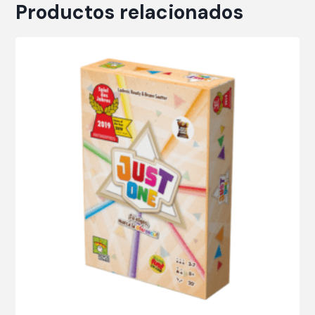
Productos relacionados