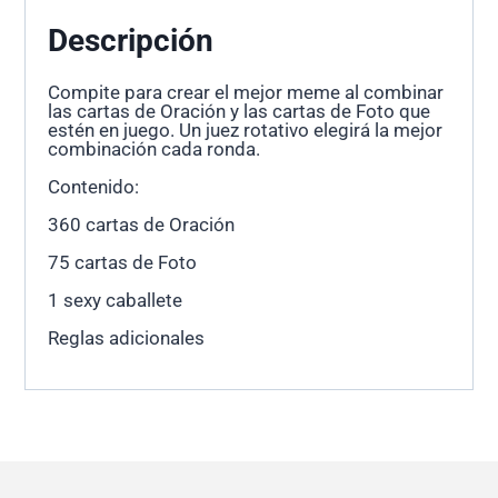
Descripción
Compite para crear el mejor meme al combinar
las cartas de Oración y las cartas de Foto que
estén en juego. Un juez rotativo elegirá la mejor
combinación cada ronda.
Contenido:
360 cartas de Oración
75 cartas de Foto
1 sexy caballete
Reglas adicionales