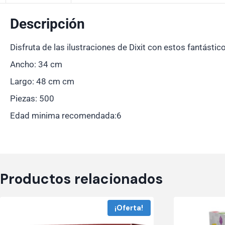
Descripción
Disfruta de las ilustraciones de Dixit con estos fantástic
Ancho: 34 cm
Largo: 48 cm cm
Piezas: 500
Edad minima recomendada:6
Productos relacionados
¡Oferta!