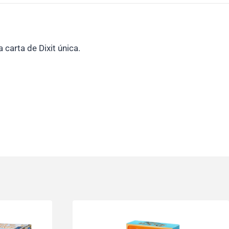
 carta de Dixit única.