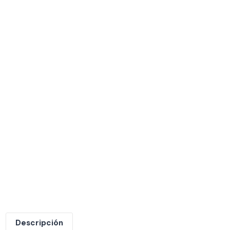
Descripción