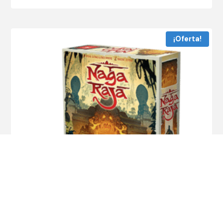
¡Oferta!