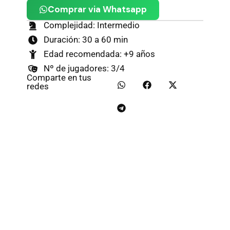
Comprar via Whatsapp
Complejidad: Intermedio
Duración: 30 a 60 min
Edad recomendada: +9 años
Nº de jugadores: 3/4
Comparte en tus
redes