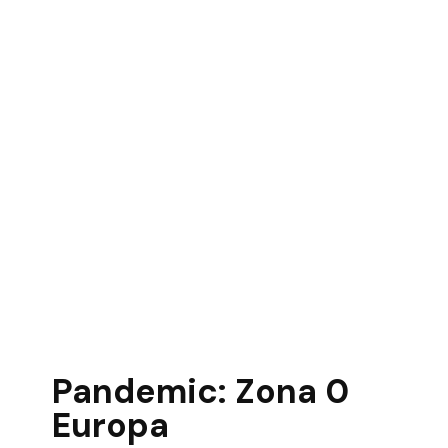
Pandemic: Zona 0
Europa