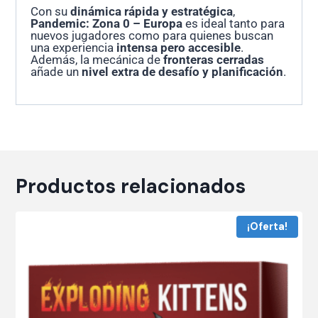
Con su
dinámica rápida y estratégica
,
Pandemic: Zona 0 – Europa
es ideal tanto para
nuevos jugadores como para quienes buscan
una experiencia
intensa pero accesible
.
Además, la mecánica de
fronteras cerradas
añade un
nivel extra de desafío y planificación
.
Productos relacionados
¡Oferta!