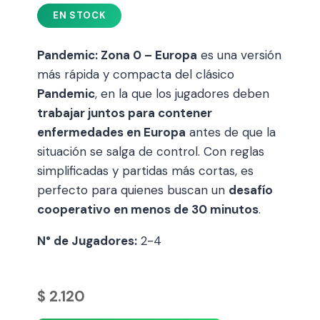
Pandemic: Zona 0 – Europa
es una versión
más rápida y compacta del clásico
Pandemic
, en la que los jugadores deben
trabajar juntos para contener
enfermedades en Europa
antes de que la
situación se salga de control. Con reglas
simplificadas y partidas más cortas, es
perfecto para quienes buscan un
desafío
cooperativo en menos de 30 minutos
.
N° de Jugadores:
2-4
$
2.120