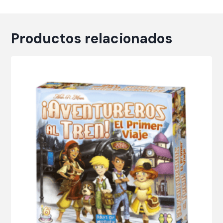
Productos relacionados