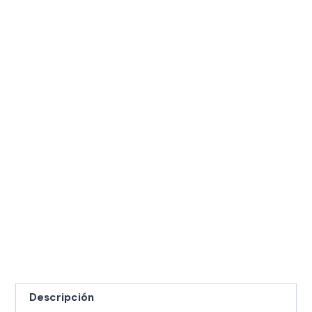
Descripción