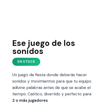
Ese juego de los
sonidos
Un juego de fiesta donde deberás hacer
sonidos y movimientos para que tu equipo
adivine palabras antes de que se acabe el
tiempo. Caótico, divertido y perfecto para
2 o más jugadores
.