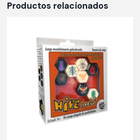
Productos relacionados