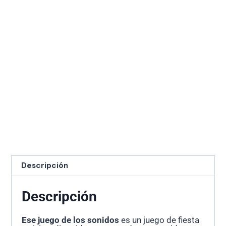
Descripción
Descripción
Ese juego de los sonidos
es un juego de fiesta