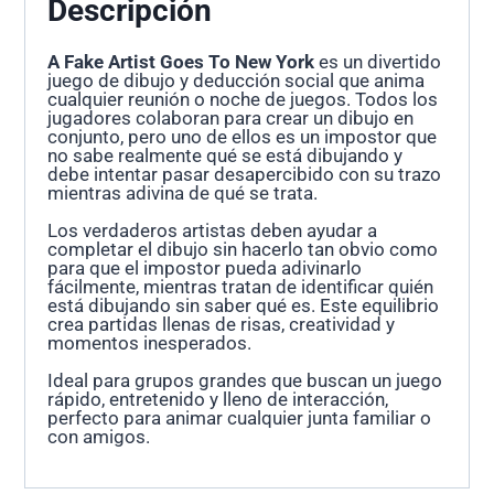
Descripción
A Fake Artist Goes To New York
es un divertido
juego de dibujo y deducción social que anima
cualquier reunión o noche de juegos. Todos los
jugadores colaboran para crear un dibujo en
conjunto, pero uno de ellos es un impostor que
no sabe realmente qué se está dibujando y
debe intentar pasar desapercibido con su trazo
mientras adivina de qué se trata.
Los verdaderos artistas deben ayudar a
completar el dibujo sin hacerlo tan obvio como
para que el impostor pueda adivinarlo
fácilmente, mientras tratan de identificar quién
está dibujando sin saber qué es. Este equilibrio
crea partidas llenas de risas, creatividad y
momentos inesperados.
Ideal para grupos grandes que buscan un juego
rápido, entretenido y lleno de interacción,
perfecto para animar cualquier junta familiar o
con amigos.