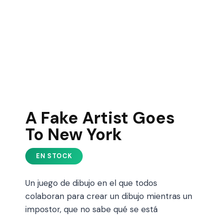
A Fake Artist Goes
To New York
Un juego de dibujo en el que todos
colaboran para crear un dibujo mientras un
impostor, que no sabe qué se está