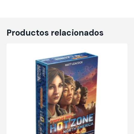
Productos relacionados