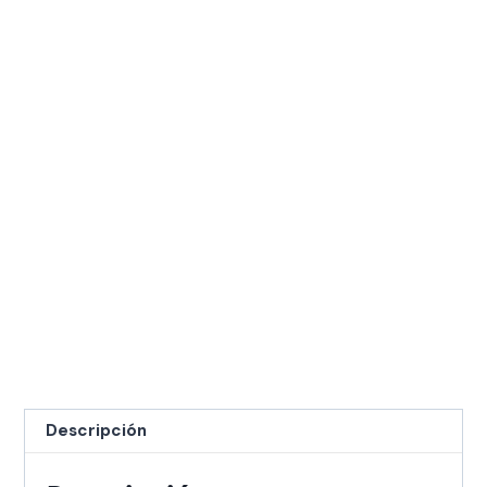
Descripción