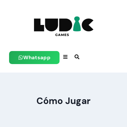
Whatsapp
Cómo Jugar