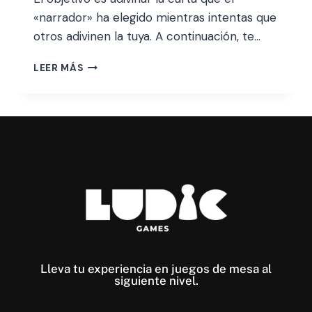
«narrador» ha elegido mientras intentas que
otros adivinen la tuya. A continuación, te…
LEER MÁS
Lleva tu experiencia en juegos de mesa al
siguiente nivel​.