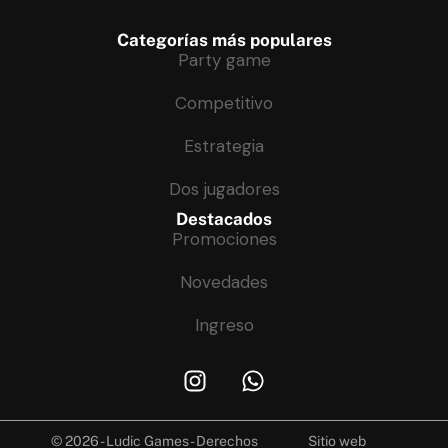
Categorías más populares
Party game
Competitivo
Estrategia
Dos jugadores
Destacados
Promociones
Novedades
Ingreso
© 2026 - Ludic Games - Derechos
Sitio web