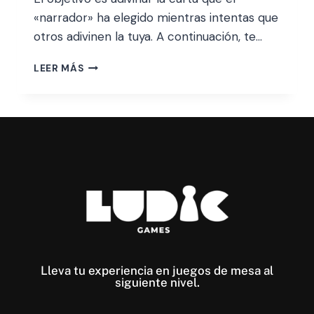
«narrador» ha elegido mientras intentas que
otros adivinen la tuya. A continuación, te…
LEER MÁS
Lleva tu experiencia en juegos de mesa al
siguiente nivel​.