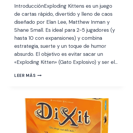
IntroducciónExploding Kittens es un juego
de cartas rápido, divertido y lleno de caos
diseñado por Elan Lee, Matthew Inman y
Shane Small. Es ideal para 2-5 jugadores (y
hasta 10 con expansiones) y combina
estrategia, suerte y un toque de humor
absurdo. El objetivo es evitar sacar un
«Exploding Kitten» (Gato Explosivo) y ser el…
LEER MÁS