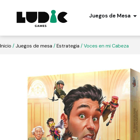
Juegos de Mesa
Inicio
/
Juegos de mesa
/
Estrategia
/ Voces en mi Cabeza