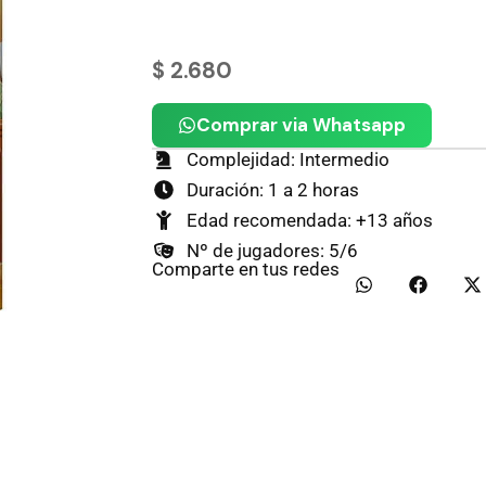
$
2.680
Comprar via Whatsapp
Complejidad: Intermedio
Duración: 1 a 2 horas
Edad recomendada: +13 años
Nº de jugadores: 5/6
Comparte en tus redes