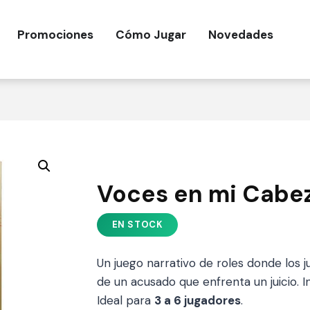
Promociones
Cómo Jugar
Novedades
Voces en mi Cabe
Un juego narrativo de roles donde los 
de un acusado que enfrenta un juicio. I
Ideal para
3 a 6 jugadores
.