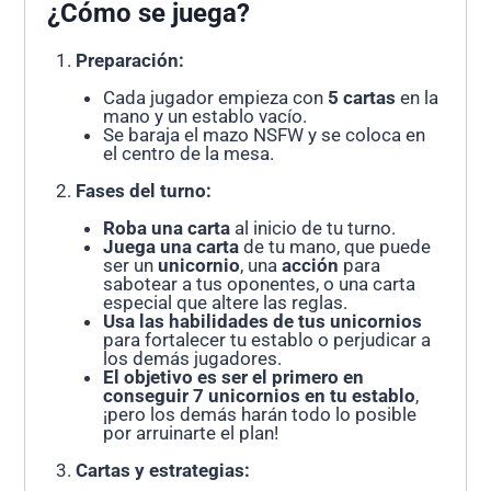
¿Cómo se juega?
Preparación:
Cada jugador empieza con
5 cartas
en la
mano y un establo vacío.
Se baraja el mazo NSFW y se coloca en
el centro de la mesa.
Fases del turno:
Roba una carta
al inicio de tu turno.
Juega una carta
de tu mano, que puede
ser un
unicornio
, una
acción
para
sabotear a tus oponentes, o una carta
especial que altere las reglas.
Usa las habilidades de tus unicornios
para fortalecer tu establo o perjudicar a
los demás jugadores.
El objetivo es ser el primero en
conseguir 7 unicornios en tu establo
,
¡pero los demás harán todo lo posible
por arruinarte el plan!
Cartas y estrategias: