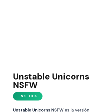
Unstable Unicorns
NSFW
Unstable Unicorns NSFW
es la versión