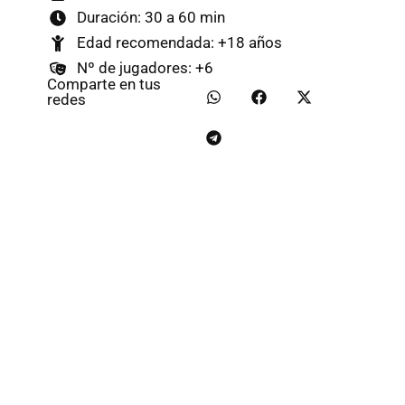
Duración: 30 a 60 min
Edad recomendada: +18 años
Nº de jugadores: +6
Comparte en tus
redes