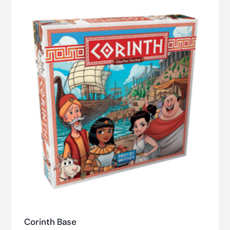
Corinth Base