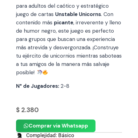
para adultos del caótico y estratégico
juego de cartas
Unstable Unicorns
. Con
contenido más
picante
, irreverente y lleno
de humor negro, este juego es perfecto
para grupos que buscan una experiencia
más atrevida y desvergonzada. ¡Construye
tu ejército de unicornios mientras saboteas
a tus amigos de la manera más salvaje
posible!
N° de Jugadores:
2-8
$
2.380
Comprar via Whatsapp
Complejidad: Básico