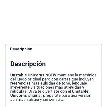
Descripción
Descripción
Unstable Unicorns NSFW
mantiene la mecánica
del juego original pero con cartas que incluyen
referencias más
subidas de tono
, lenguaje
irreverente y situaciones más
atrevidas y
ridículas
. Si ya te divertiste con el
Unstable
Unicorns
original, prepárate para una versión
aún más salvaje y sin censura.