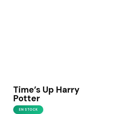
Time’s Up Harry
Potter