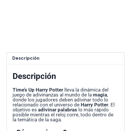
Descripción
Descripción
Time’s Up Harry Potter
lleva la dinámica del
juego de adivinanzas al mundo de la
magia
,
donde los jugadores deben adivinar todo lo
relacionado con el universo de
Harry Potter
. El
objetivo es
adivinar palabras
lo más rápido
posible mientras el reloj corre, todo dentro de
la temática de la saga.