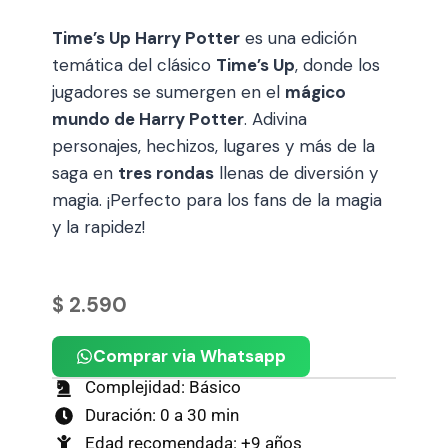
Time’s Up Harry Potter
es una edición
temática del clásico
Time’s Up
, donde los
jugadores se sumergen en el
mágico
mundo de Harry Potter
. Adivina
personajes, hechizos, lugares y más de la
saga en
tres rondas
llenas de diversión y
magia. ¡Perfecto para los fans de la magia
y la rapidez!
$
2.590
Comprar via Whatsapp
Complejidad: Básico
Duración: 0 a 30 min
Edad recomendada: +9 años