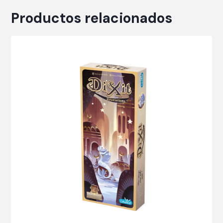
Productos relacionados