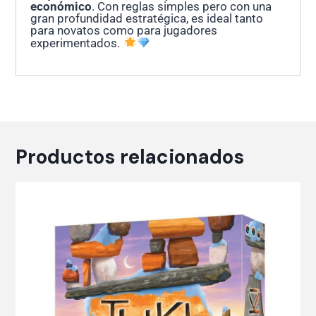
económico
. Con reglas simples pero con una
gran profundidad estratégica, es ideal tanto
para novatos como para jugadores
experimentados.
Productos relacionados