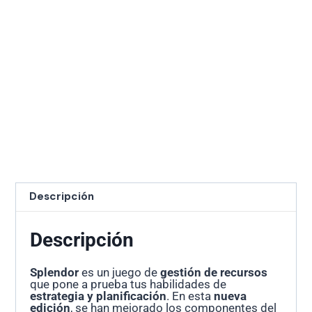
Descripción
Descripción
Splendor
es un juego de
gestión de recursos
que pone a prueba tus habilidades de
estrategia y planificación
. En esta
nueva
edición
, se han mejorado los componentes del