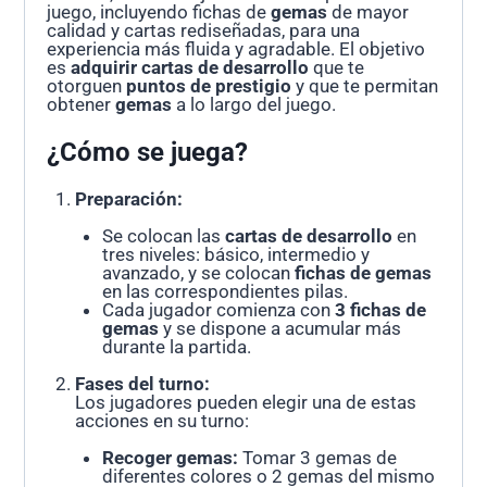
juego, incluyendo fichas de
gemas
de mayor
calidad y cartas rediseñadas, para una
experiencia más fluida y agradable. El objetivo
es
adquirir cartas de desarrollo
que te
otorguen
puntos de prestigio
y que te permitan
obtener
gemas
a lo largo del juego.
¿Cómo se juega?
Preparación:
Se colocan las
cartas de desarrollo
en
tres niveles: básico, intermedio y
avanzado, y se colocan
fichas de gemas
en las correspondientes pilas.
Cada jugador comienza con
3 fichas de
gemas
y se dispone a acumular más
durante la partida.
Fases del turno:
Los jugadores pueden elegir una de estas
acciones en su turno:
Recoger gemas:
Tomar 3 gemas de
diferentes colores o 2 gemas del mismo