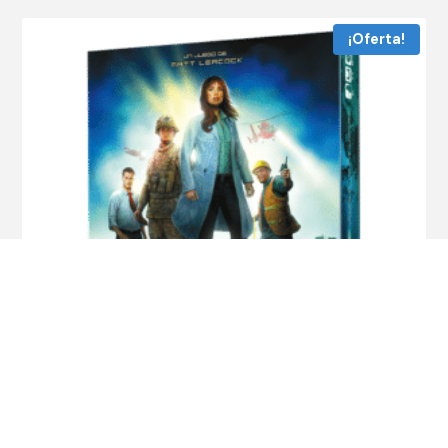
¡Oferta!