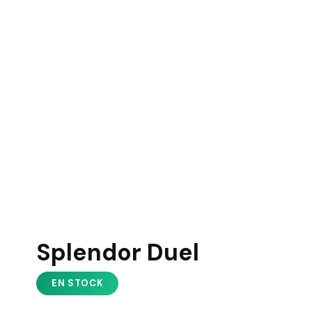
Splendor Duel