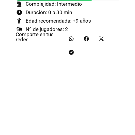
Complejidad: Intermedio
Duración: 0 a 30 min
Edad recomendada: +9 años
Nº de jugadores: 2
Comparte en tus
redes