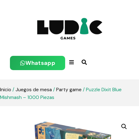
Whatsapp
Inicio
/
Juegos de mesa
/
Party game
/ Puzzle Dixit Blue
Mishmash – 1000 Piezas