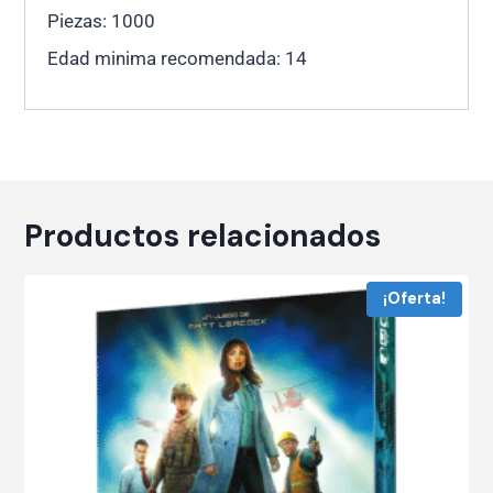
Piezas: 1000
Edad minima recomendada: 14
Productos relacionados
¡Oferta!