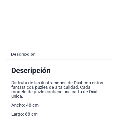
Descripción
Descripción
Disfruta de las ilustraciones de Dixit con estos
fantásticos puzles de alta calidad. Cada
modelo de puzle contiene una carta de Dixit
única.
Ancho: 48 cm
Largo: 68 cm