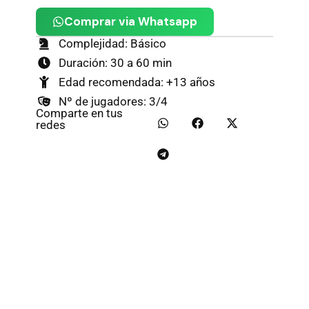
Comprar via Whatsapp
Complejidad: Básico
Duración: 30 a 60 min
Edad recomendada: +13 años
Nº de jugadores: 3/4
Comparte en tus
redes