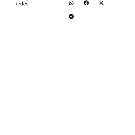
redes