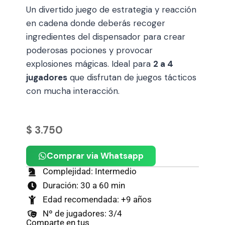
Un divertido juego de estrategia y reacción
en cadena donde deberás recoger
ingredientes del dispensador para crear
poderosas pociones y provocar
explosiones mágicas. Ideal para
2 a 4
jugadores
que disfrutan de juegos tácticos
con mucha interacción.
$
3.750
Comprar via Whatsapp
Complejidad: Intermedio
Duración: 30 a 60 min
Edad recomendada: +9 años
Nº de jugadores: 3/4
Comparte en tus