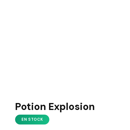
Potion Explosion