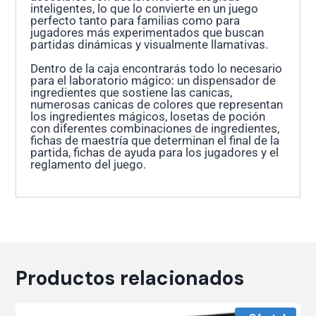
inteligentes, lo que lo convierte en un juego
perfecto tanto para familias como para
jugadores más experimentados que buscan
partidas dinámicas y visualmente llamativas.
Dentro de la caja encontrarás todo lo necesario
para el laboratorio mágico: un dispensador de
ingredientes que sostiene las canicas,
numerosas canicas de colores que representan
los ingredientes mágicos, losetas de poción
con diferentes combinaciones de ingredientes,
fichas de maestría que determinan el final de la
partida, fichas de ayuda para los jugadores y el
reglamento del juego.
Productos relacionados