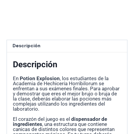
Descripción
Descripción
En
Potion Explosion
, los estudiantes de la
Academia de Hechicería Horribilorum se
enfrentan a sus exámenes finales. Para aprobar
y demostrar que eres el mejor brujo o bruja de
la clase, deberás elaborar las pociones más
complejas utilizando los ingredientes del
laboratorio.
El corazón del juego es el
dispensador de
ingredientes
, una estructura que contiene
canicas de distintos colores que representan