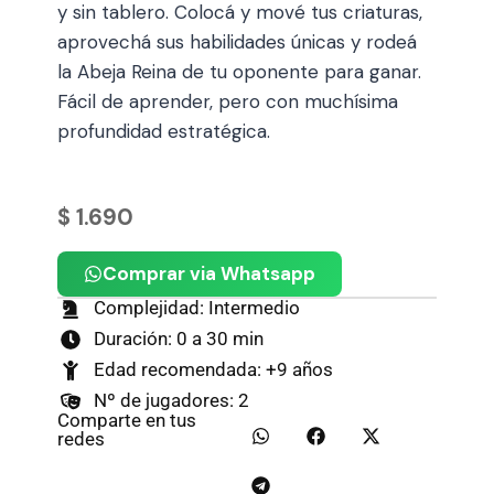
y sin tablero. Colocá y mové tus criaturas,
aprovechá sus habilidades únicas y rodeá
la Abeja Reina de tu oponente para ganar.
Fácil de aprender, pero con muchísima
profundidad estratégica.
$
1.690
Comprar via Whatsapp
Complejidad: Intermedio
Duración: 0 a 30 min
Edad recomendada: +9 años
Nº de jugadores: 2
Comparte en tus
redes