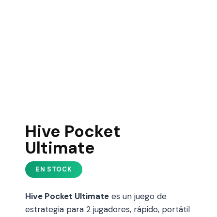
Hive Pocket
Ultimate
Hive Pocket Ultimate
es un juego de
estrategia para 2 jugadores, rápido, portátil