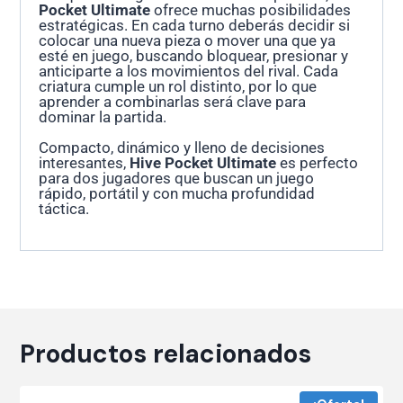
Pocket Ultimate
ofrece muchas posibilidades
estratégicas. En cada turno deberás decidir si
colocar una nueva pieza o mover una que ya
esté en juego, buscando bloquear, presionar y
anticiparte a los movimientos del rival. Cada
criatura cumple un rol distinto, por lo que
aprender a combinarlas será clave para
dominar la partida.
Compacto, dinámico y lleno de decisiones
interesantes,
Hive Pocket Ultimate
es perfecto
para dos jugadores que buscan un juego
rápido, portátil y con mucha profundidad
táctica.
Productos relacionados