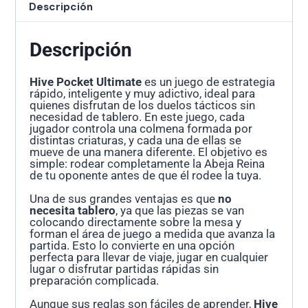
Descripción
Descripción
Hive Pocket Ultimate
es un juego de estrategia
rápido, inteligente y muy adictivo, ideal para
quienes disfrutan de los duelos tácticos sin
necesidad de tablero. En este juego, cada
jugador controla una colmena formada por
distintas criaturas, y cada una de ellas se
mueve de una manera diferente. El objetivo es
simple: rodear completamente la Abeja Reina
de tu oponente antes de que él rodee la tuya.
Una de sus grandes ventajas es que
no
necesita tablero
, ya que las piezas se van
colocando directamente sobre la mesa y
forman el área de juego a medida que avanza la
partida. Esto lo convierte en una opción
perfecta para llevar de viaje, jugar en cualquier
lugar o disfrutar partidas rápidas sin
preparación complicada.
Aunque sus reglas son fáciles de aprender,
Hive