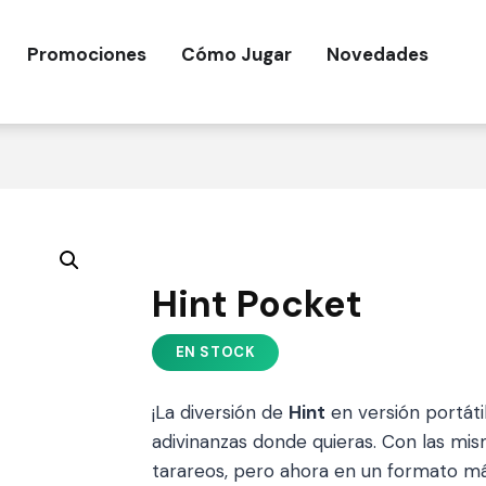
Promociones
Cómo Jugar
Novedades
Hint Pocket
¡La diversión de
Hint
en versión portáti
adivinanzas donde quieras. Con las mis
tarareos, pero ahora en un formato más