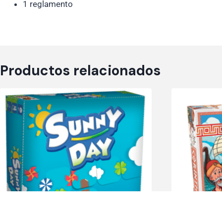
1 reglamento
Productos relacionados