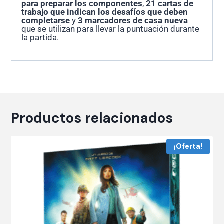
para preparar los componentes
,
21 cartas de
trabajo que indican los desafíos que deben
completarse
y
3 marcadores de casa nueva
que se utilizan para llevar la puntuación durante
la partida.
Productos relacionados
¡Oferta!