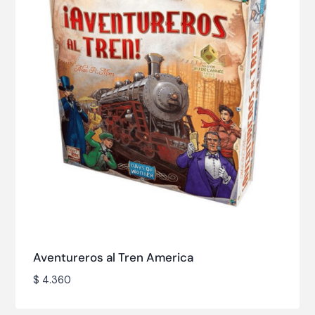
Aventureros al Tren America
$
4.360