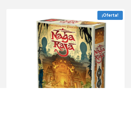
¡Oferta!