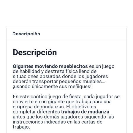
Descripción
Descripción
Gigantes moviendo mueblecitos
es un juego
de habilidad y destreza física lleno de
situaciones absurdas donde los jugadores
deberán transportar pequeños muebles…
¡usando únicamente sus meñiques!
En este caótico juego de fiesta, cada jugador se
convierte en un gigante que trabaja para una
empresa de mudanzas. El objetivo es
completar diferentes
trabajos de mudanza
antes que los demás jugadores siguiendo las
instrucciones indicadas en las cartas de
trabajo.