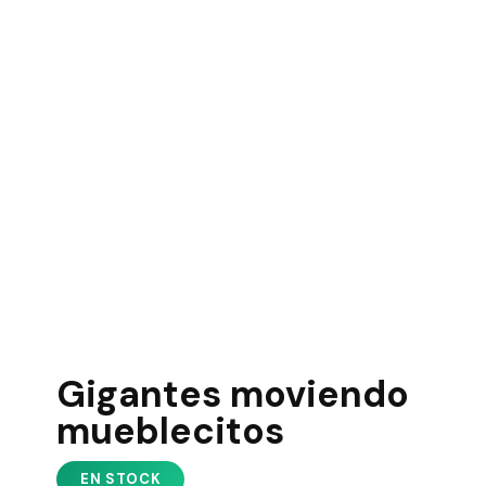
Gigantes moviendo
mueblecitos