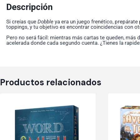
Descripción
Si creías que
Dobble
ya era un juego frenético, prepárate
toppings, y tu objetivo es encontrar coincidencias con o
Pero no será fácil: mientras más cartas te queden, más d
acelerada donde cada segundo cuenta. ¿Tienes la rapidez 
Productos relacionados