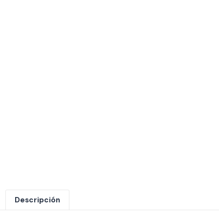
Descripción