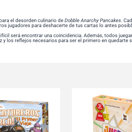
 para el desorden culinario de
Dobble Anarchy Pancakes
. Ca
tros jugadores para deshacerte de tus cartas lo antes posibl
ifícil será encontrar una coincidencia. Además, todos juega
y los reflejos necesarios para ser el primero en quedarte s