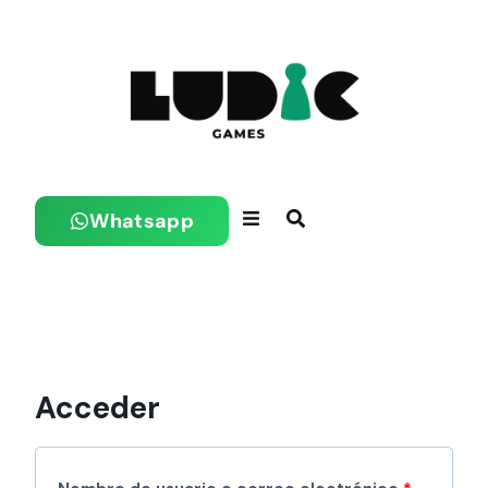
Whatsapp
Acceder