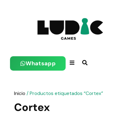
Whatsapp
Inicio
/ Productos etiquetados “Cortex”
Cortex